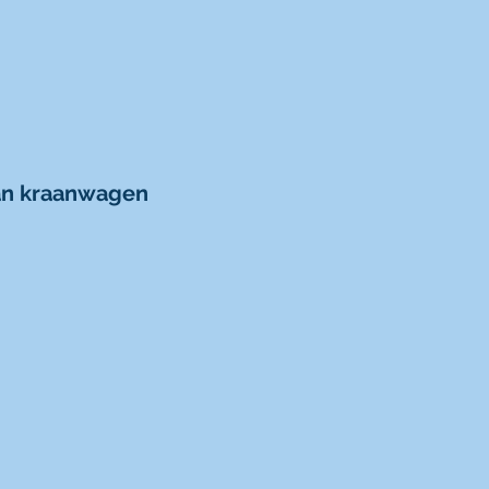
van kraanwagen