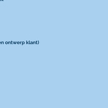
en ontwerp klant)